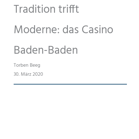
Tradition trifft
Moderne: das Casino
Baden-Baden
Torben Beeg
30. März 2020