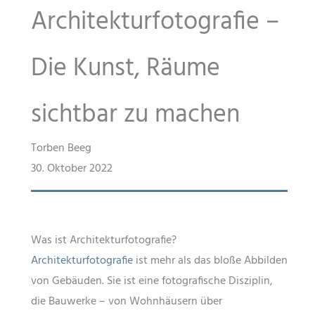
Architekturfotografie –
Die Kunst, Räume
sichtbar zu machen
Torben Beeg
30. Oktober 2022
Was ist Architekturfotografie?
Architekturfotografie
ist mehr als das bloße Abbilden
von Gebäuden. Sie ist eine fotografische Disziplin,
die Bauwerke – von Wohnhäusern über