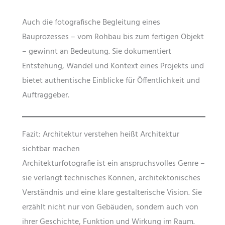
Auch die fotografische Begleitung eines
Bauprozesses – vom Rohbau bis zum fertigen Objekt
– gewinnt an Bedeutung. Sie dokumentiert
Entstehung, Wandel und Kontext eines Projekts und
bietet authentische Einblicke für Öffentlichkeit und
Auftraggeber.
Fazit: Architektur verstehen heißt Architektur
sichtbar machen
Architekturfotografie ist ein anspruchsvolles Genre –
sie verlangt technisches Können, architektonisches
Verständnis und eine klare gestalterische Vision. Sie
erzählt nicht nur von Gebäuden, sondern auch von
ihrer Geschichte, Funktion und Wirkung im Raum.