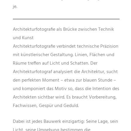
je.
Architekturfotografie als Brücke zwischen Technik
und Kunst
Architekturfotografie verbindet technische Präzision
mit künstlerischer Gestaltung. Linien, Flächen und
Räume treffen auf Licht und Schatten. Der
Architekturfotograf analysiert die Architektur, sucht
den perfekten Moment – etwa zur blauen Stunde –
und komponiert das Motiv so, dass die Intention des
Architekten sichtbar wird. Es braucht Vorbereitung,
Fachwissen, Gespür und Geduld.
Dabei ist jedes Bauwerk einzigartig: Seine Lage, sein
Licht, seine Umgebung bestimmen die