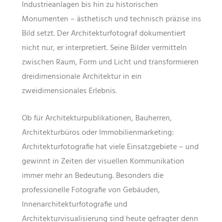
Industrieanlagen bis hin zu historischen
Monumenten – ästhetisch und technisch präzise ins
Bild setzt. Der Architekturfotograf dokumentiert
nicht nur, er interpretiert. Seine Bilder vermitteln
zwischen Raum, Form und Licht und transformieren
dreidimensionale Architektur in ein
zweidimensionales Erlebnis.
Ob für Architekturpublikationen, Bauherren,
Architekturbüros oder Immobilienmarketing:
Architekturfotografie hat viele Einsatzgebiete – und
gewinnt in Zeiten der visuellen Kommunikation
immer mehr an Bedeutung. Besonders die
professionelle Fotografie von Gebäuden,
Innenarchitekturfotografie und
Architekturvisualisierung sind heute gefragter denn