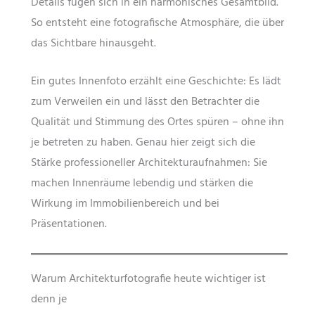
Details fügen sich in ein harmonisches Gesamtbild.
So entsteht eine fotografische Atmosphäre, die über
das Sichtbare hinausgeht.
Ein gutes Innenfoto erzählt eine Geschichte: Es lädt
zum Verweilen ein und lässt den Betrachter die
Qualität und Stimmung des Ortes spüren – ohne ihn
je betreten zu haben. Genau hier zeigt sich die
Stärke professioneller Architekturaufnahmen: Sie
machen Innenräume lebendig und stärken die
Wirkung im Immobilienbereich und bei
Präsentationen.
Warum Architekturfotografie heute wichtiger ist
denn je