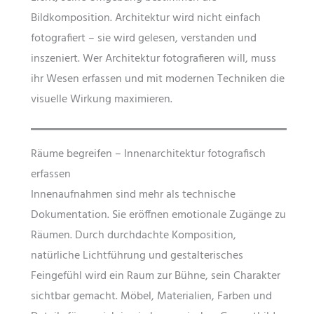
Bildkomposition. Architektur wird nicht einfach
fotografiert – sie wird gelesen, verstanden und
inszeniert. Wer Architektur fotografieren will, muss
ihr Wesen erfassen und mit modernen Techniken die
visuelle Wirkung maximieren.
Räume begreifen – Innenarchitektur fotografisch
erfassen
Innenaufnahmen sind mehr als technische
Dokumentation. Sie eröffnen emotionale Zugänge zu
Räumen. Durch durchdachte Komposition,
natürliche Lichtführung und gestalterisches
Feingefühl wird ein Raum zur Bühne, sein Charakter
sichtbar gemacht. Möbel, Materialien, Farben und