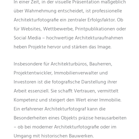
In einer Zeit, in der visuelle Präsentation maßgeblich
über Wahrnehmung entscheidet, ist professionelle
Architekturfotografie ein zentraler Erfolgsfaktor. Ob
für Websites, Wettbewerbe, Printpublikationen oder
Social Media – hochwertige Architekturaufnahmen
heben Projekte hervor und stärken das Image.
Insbesondere für Architekturbüros, Bauherren,
Projektentwickler, Immobilienverwalter und
Investoren ist die fotografische Darstellung ihrer
Arbeit essenziell. Sie schafft Vertrauen, vermittelt
Kompetenz und steigert den Wert einer Immobilie.
Ein erfahrener Architekturfotograf kann die
Besonderheiten eines Objekts präzise herausarbeiten
– ob bei moderner Architekturfotografie oder im
Umgang mit historischen Bauwerken.