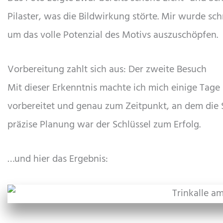
Pilaster, was die Bildwirkung störte. Mir wurde sch
um das volle Potenzial des Motivs auszuschöpfen.
Vorbereitung zahlt sich aus: Der zweite Besuch
Mit dieser Erkenntnis machte ich mich einige Tage
vorbereitet und genau zum Zeitpunkt, an dem die
präzise Planung war der Schlüssel zum Erfolg.
…und hier das Ergebnis: