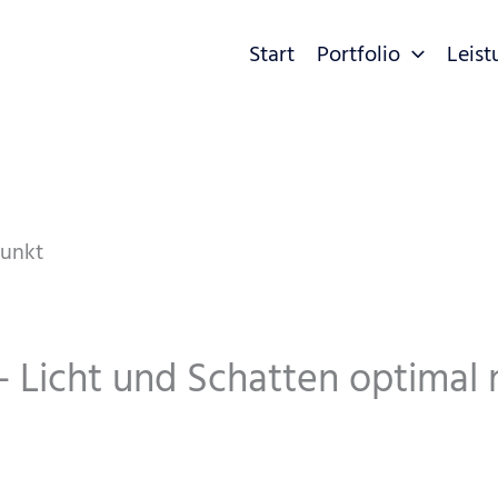
Start
Portfolio
Leis
 – Licht und Schatten optimal