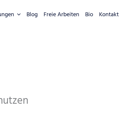
tungen
Blog
Freie Arbeiten
Bio
Kontakt
 nutzen