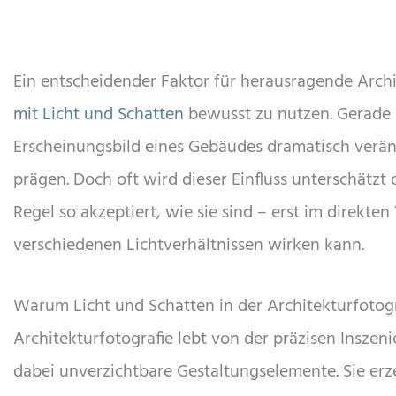
Ein entscheidender Faktor für herausragende Archi
mit Licht und Schatten
bewusst zu nutzen. Gerade 
Erscheinungsbild eines Gebäudes dramatisch verä
prägen. Doch oft wird dieser Einfluss unterschätz
Regel so akzeptiert, wie sie sind – erst im direkten
verschiedenen Lichtverhältnissen wirken kann.
Warum Licht und Schatten in der Architekturfotogr
Architekturfotografie lebt von der präzisen Inszen
dabei unverzichtbare Gestaltungselemente. Sie er