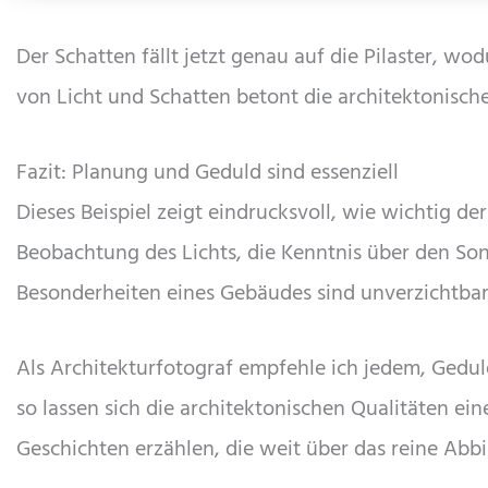
Der Schatten fällt jetzt genau auf die Pilaster, 
von Licht und Schatten betont die architektonisch
Fazit: Planung und Geduld sind essenziell
Dieses Beispiel zeigt eindrucksvoll, wie wichtig der
Beobachtung des Lichts, die Kenntnis über den Son
Besonderheiten eines Gebäudes sind unverzichtbar,
Als Architekturfotograf empfehle ich jedem, Geduld
so lassen sich die architektonischen Qualitäten e
Geschichten erzählen, die weit über das reine Abb