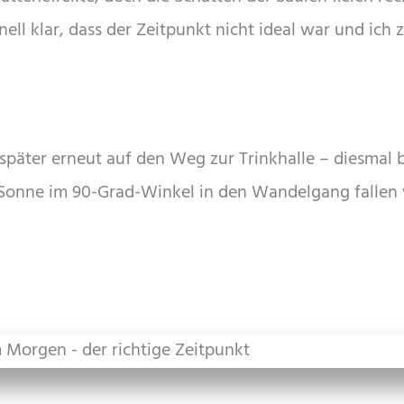
nell klar, dass der Zeitpunkt nicht ideal war und ich 
 später erneut auf den Weg zur Trinkhalle – diesmal 
 Sonne im 90-Grad-Winkel in den Wandelgang fallen 