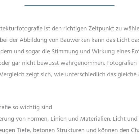
tekturfotografie ist den richtigen Zeitpunkt zu wäh
bei der Abbildung von Bauwerken kann das Licht da
ndern und sogar die Stimmung und Wirkung eines Fo
t oder gar nicht bewusst wahrgenommen. Fotografien
 Vergleich zeigt sich, wie unterschiedlich das gleiche
afie so wichtig sind
ierung von Formen, Linien und Materialien. Licht und
zeugen Tiefe, betonen Strukturen und können den Ch