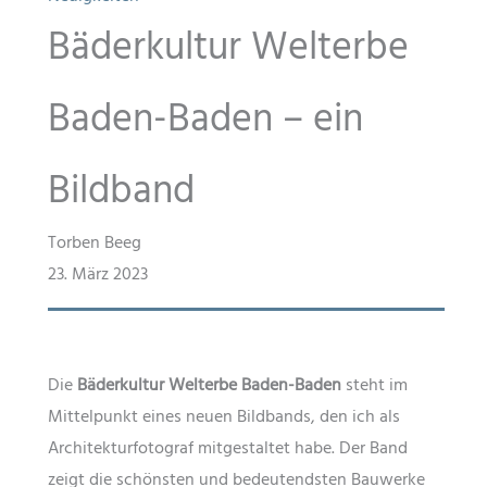
Bäderkultur Welterbe
Baden-Baden – ein
Bildband
Torben Beeg
23. März 2023
Die
Bäderkultur Welterbe Baden-Baden
steht im
Mittelpunkt eines neuen Bildbands, den ich als
Architekturfotograf mitgestaltet habe. Der Band
zeigt die schönsten und bedeutendsten Bauwerke