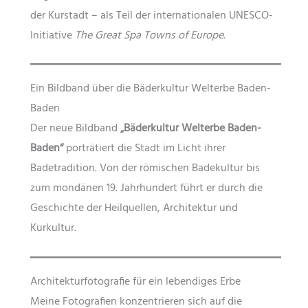
der Kurstadt – als Teil der internationalen UNESCO-
Initiative
The Great Spa Towns of Europe
.
Ein Bildband über die Bäderkultur Welterbe Baden-
Baden
Der neue Bildband
„Bäderkultur Welterbe Baden-
Baden“
porträtiert die Stadt im Licht ihrer
Badetradition. Von der römischen Badekultur bis
zum mondänen 19. Jahrhundert führt er durch die
Geschichte der Heilquellen, Architektur und
Kurkultur.
Architekturfotografie für ein lebendiges Erbe
Meine Fotografien konzentrieren sich auf die